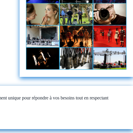
nt unique pour répondre à vos besoins tout en respectant