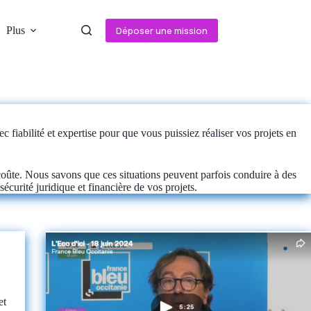
Plus
Déposer une mission
 fiabilité et expertise pour que vous puissiez réaliser vos projets en
coûte. Nous savons que ces situations peuvent parfois conduire à des
sécurité juridique et financière de vos projets.
et