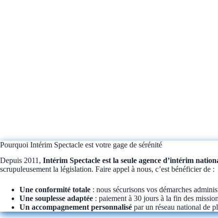
Pourquoi Intérim Spectacle est votre gage de sérénité
Depuis 2011,
Intérim Spectacle est la seule agence d’intérim nationa
scrupuleusement la législation. Faire appel à nous, c’est bénéficier de :
Une conformité totale
: nous sécurisons vos démarches administra
Une souplesse adaptée
: paiement à 30 jours à la fin des mission
Un accompagnement personnalisé
par un réseau national de p