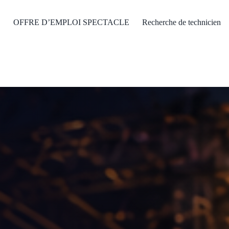
OFFRE D’EMPLOI SPECTACLE
Recherche de technicien