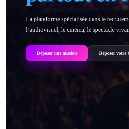
La plateforme spécialisée dans le recrutem
l’audiovisuel, le cinéma, le spectacle viva
Déposer une mission
Déposer votre