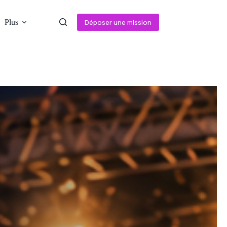
Plus
Déposer une mission