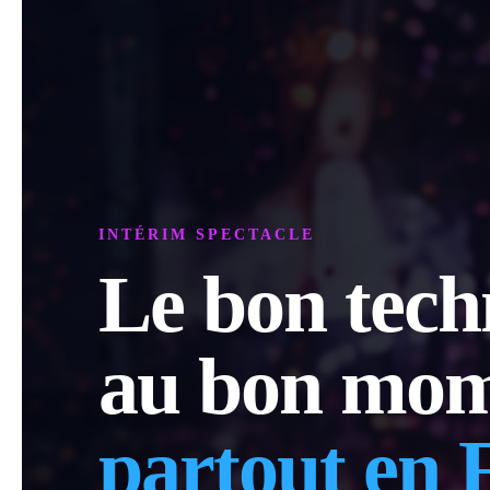
INTÉRIM SPECTACLE
Le bon tech
au bon mom
partout en 