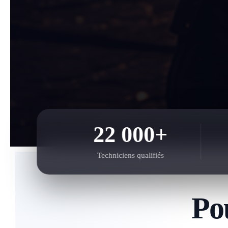
22 000+
Techniciens qualifiés
Po