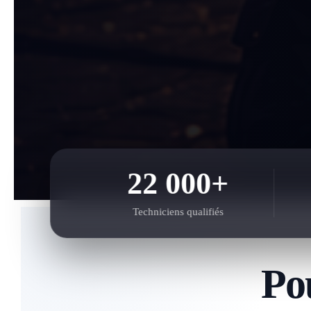
22 000+
Techniciens qualifiés
Po