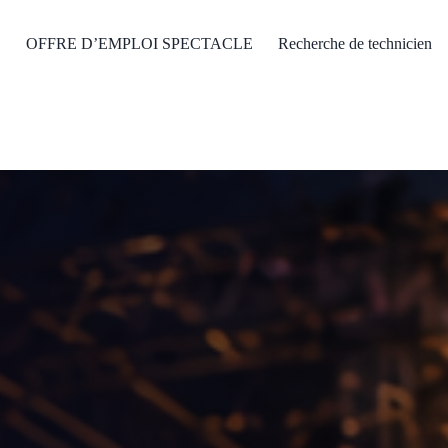
OFFRE D’EMPLOI SPECTACLE
Recherche de technicien