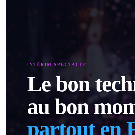
INTÉRIM SPECTACLE
Le bon tech
au bon mom
partout en 