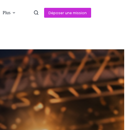
Plus
Déposer une mission