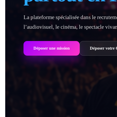
La plateforme spécialisée dans le recrutem
l’audiovisuel, le cinéma, le spectacle viva
Déposer une mission
Déposer votre