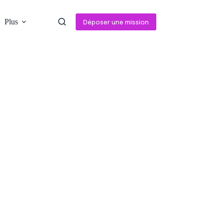
Plus
Déposer une mission