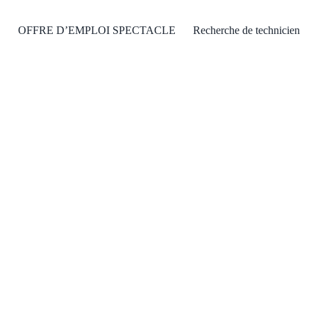
OFFRE D’EMPLOI SPECTACLE
Recherche de technicien