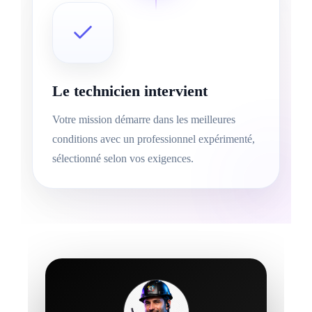
Le technicien intervient
Votre mission démarre dans les meilleures
conditions avec un professionnel expérimenté,
sélectionné selon vos exigences.