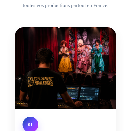
toutes vos productions partout en France.
01