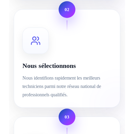
02
Nous sélectionnons
Nous identifions rapidement les meilleurs
techniciens parmi notre réseau national de
professionnels qualifiés.
03