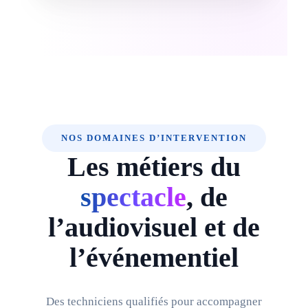
NOS DOMAINES D’INTERVENTION
Les métiers du
spectacle
, de
l’audiovisuel et de
l’événementiel
Des techniciens qualifiés pour accompagner