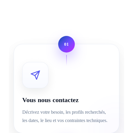
01
Vous nous contactez
Décrivez votre besoin, les profils recherchés,
les dates, le lieu et vos contraintes techniques.