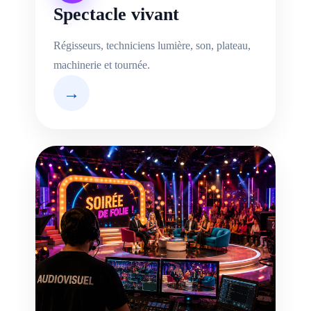
Spectacle vivant
Régisseurs, techniciens lumière, son, plateau,
machinerie et tournée.
→