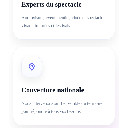
Experts du spectacle
Audiovisuel, événementiel, cinéma, spectacle
vivant, tournées et festivals.
Couverture nationale
Nous intervenons sur l’ensemble du territoire
pour répondre à tous vos besoins.