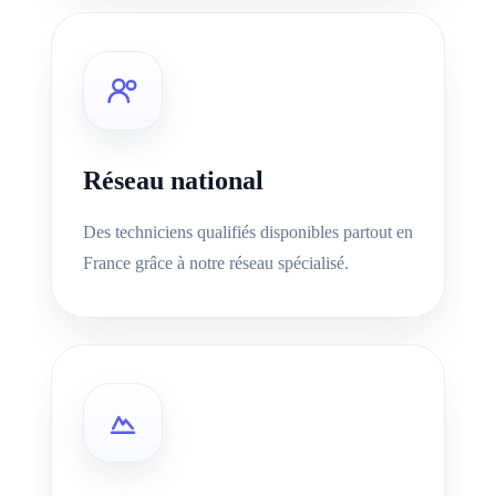
Réseau national
Des techniciens qualifiés disponibles partout en
France grâce à notre réseau spécialisé.