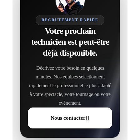
RECRUTEMENT RAPIDE
Votre prochain
technicien est peut-être
déjà disponible.
Décrivez votre besoin en quelques
minutes. Nos équipes sélectionnent
rapidement le professionnel le plus adapté
à votre spectacle, votre tournage ou votre
événement.
Nous contacter