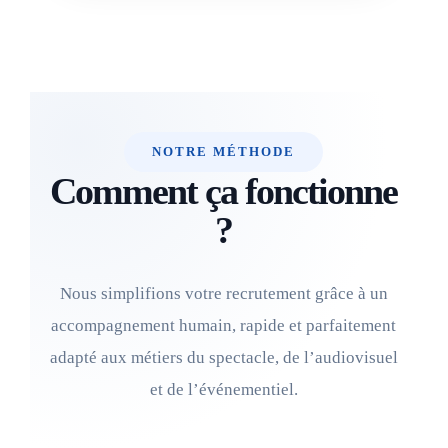
NOTRE MÉTHODE
Comment ça fonctionne
?
Nous simplifions votre recrutement grâce à un
accompagnement humain, rapide et parfaitement
adapté aux métiers du spectacle, de l’audiovisuel
et de l’événementiel.