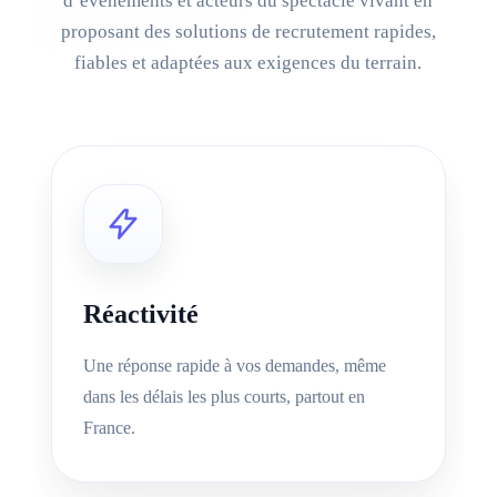
d’événements et acteurs du spectacle vivant en
proposant des solutions de recrutement rapides,
fiables et adaptées aux exigences du terrain.
Réactivité
Une réponse rapide à vos demandes, même
dans les délais les plus courts, partout en
France.