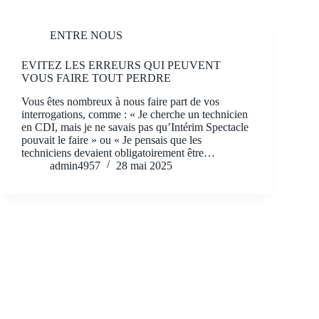
ENTRE NOUS
EVITEZ LES ERREURS QUI PEUVENT
VOUS FAIRE TOUT PERDRE
Vous êtes nombreux à nous faire part de vos
interrogations, comme : « Je cherche un technicien
en CDI, mais je ne savais pas qu’Intérim Spectacle
pouvait le faire » ou « Je pensais que les
techniciens devaient obligatoirement être…
admin4957
28 mai 2025